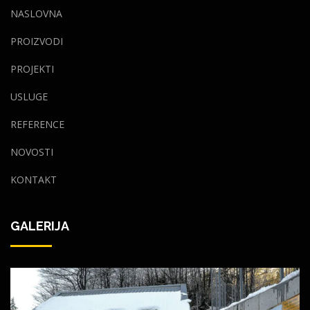
NASLOVNA
PROIZVODI
PROJEKTI
USLUGE
REFERENCE
NOVOSTI
KONTAKT
GALERIJA