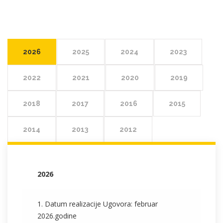
2026
2025
2024
2023
2022
2021
2020
2019
2018
2017
2016
2015
2014
2013
2012
2026
1. Datum realizacije Ugovora: februar
2026.godine