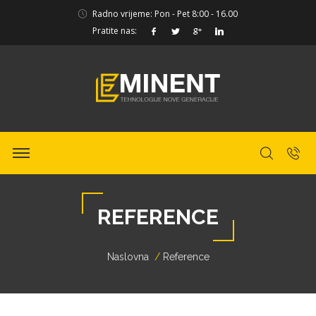
Radno vrijeme: Pon - Pet 8:00 - 16.00
Pratite nas:
REFERENCE
Naslovna
Reference