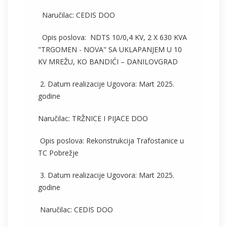
Naručilac: CEDIS DOO
Opis poslova: NDTS 10/0,4 KV, 2 X 630 KVA
"TRGOMEN - NOVA" SA UKLAPANJEM U 10
KV MREŽU, KO BANDIĆI – DANILOVGRAD
2. Datum realizacije Ugovora: Mart 2025.
godine
Naručilac: TRŽNICE I PIJACE DOO
Opis poslova: Rekonstrukcija Trafostanice u
TC Pobrežje
3. Datum realizacije Ugovora: Mart 2025.
godine
Naručilac: CEDIS DOO