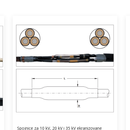
Spojnice za 10 kV, 20 kV i 35 kV ekranizovane