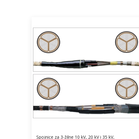
Spojnice za 3-žilne 10 kV, 20 kV i 35 kV,