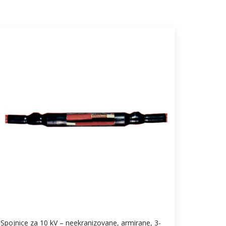
Spojnice za 10 kV – neekranizovane, armirane, 3-