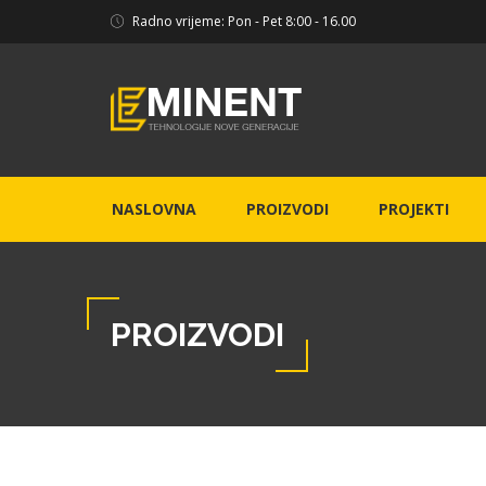
Radno vrijeme: Pon - Pet 8:00 - 16.00
NASLOVNA
PROIZVODI
PROJEKTI
PROIZVODI